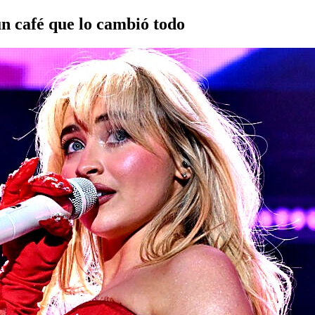
un café que lo cambió todo