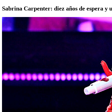
Sabrina Carpenter: diez años de espera y 