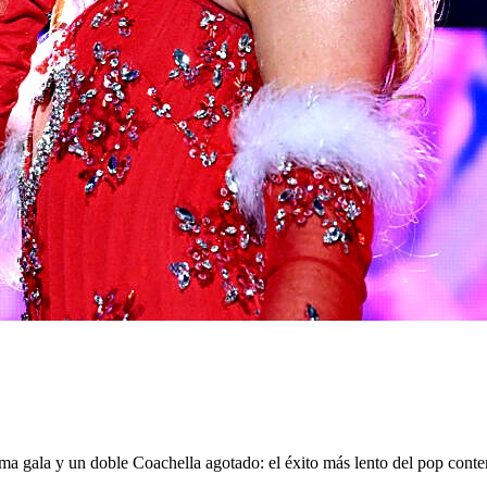
a gala y un doble Coachella agotado: el éxito más lento del pop cont