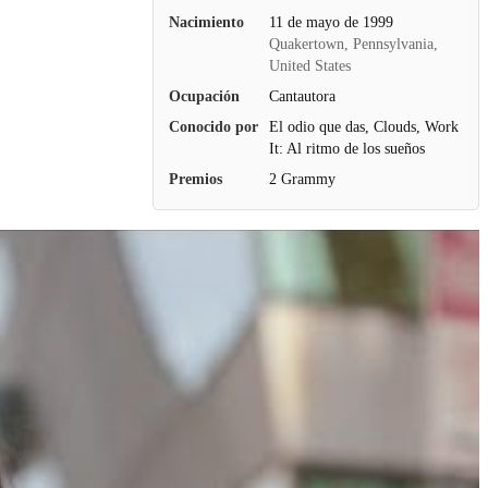
Nacimiento
11 de mayo de 1999
Quakertown, Pennsylvania,
United States
Ocupación
Cantautora
Conocido por
El odio que das, Clouds, Work
It: Al ritmo de los sueños
Premios
2 Grammy