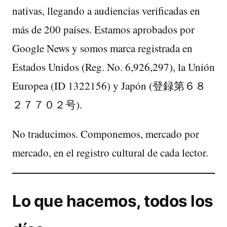
nativas, llegando a audiencias verificadas en
más de 200 países. Estamos aprobados por
Google News y somos marca registrada en
Estados Unidos (Reg. No. 6,926,297), la Unión
Europea (ID 1322156) y Japón (登録第６８
２７７０２号).
No traducimos. Componemos, mercado por
mercado, en el registro cultural de cada lector.
Lo que hacemos, todos los