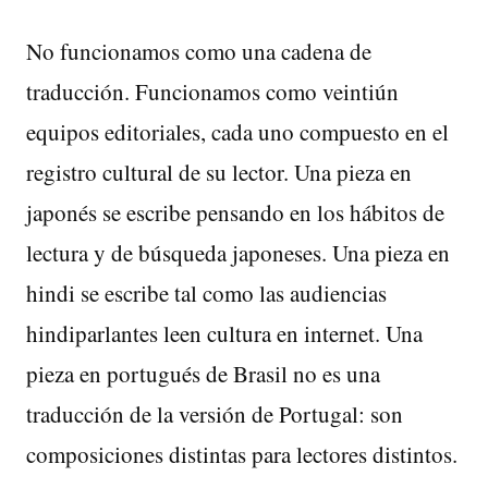
No funcionamos como una cadena de
traducción. Funcionamos como veintiún
equipos editoriales, cada uno compuesto en el
registro cultural de su lector. Una pieza en
japonés se escribe pensando en los hábitos de
lectura y de búsqueda japoneses. Una pieza en
hindi se escribe tal como las audiencias
hindiparlantes leen cultura en internet. Una
pieza en portugués de Brasil no es una
traducción de la versión de Portugal: son
composiciones distintas para lectores distintos.