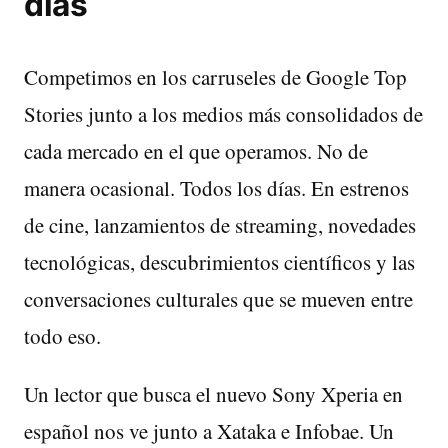
días
Competimos en los carruseles de Google Top
Stories junto a los medios más consolidados de
cada mercado en el que operamos. No de
manera ocasional. Todos los días. En estrenos
de cine, lanzamientos de streaming, novedades
tecnológicas, descubrimientos científicos y las
conversaciones culturales que se mueven entre
todo eso.
Un lector que busca el nuevo Sony Xperia en
español nos ve junto a Xataka e Infobae. Un