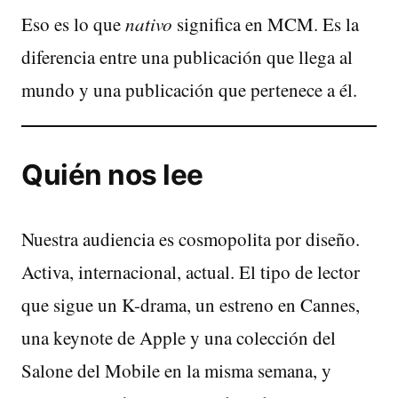
Eso es lo que
nativo
significa en MCM. Es la
diferencia entre una publicación que llega al
mundo y una publicación que pertenece a él.
Quién nos lee
Nuestra audiencia es cosmopolita por diseño.
Activa, internacional, actual. El tipo de lector
que sigue un K-drama, un estreno en Cannes,
una keynote de Apple y una colección del
Salone del Mobile en la misma semana, y