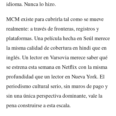
idioma. Nunca lo hizo.
MCM existe para cubrirla tal como se mueve
realmente: a través de fronteras, registros y
plataformas. Una película hecha en Seúl merece
la misma calidad de cobertura en hindi que en
inglés. Un lector en Varsovia merece saber qué
se estrena esta semana en Netflix con la misma
profundidad que un lector en Nueva York. El
periodismo cultural serio, sin muros de pago y
sin una única perspectiva dominante, vale la
pena construirse a esta escala.