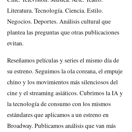
Literatura. Tecnología. Ciencia. Estilo.
Negocios. Deportes. Análisis cultural que
plantea las preguntas que otras publicaciones
evitan.
Reseñamos películas y series el mismo día de
su estreno. Seguimos la ola coreana, el empuje
chino y los movimientos más silenciosos del
cine y el streaming asiáticos. Cubrimos la IA y
la tecnología de consumo con los mismos
estándares que aplicamos a un estreno en
Broadway. Publicamos análisis que van más