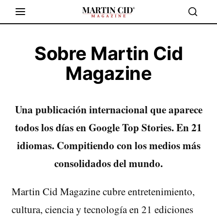
Sobre Martin Cid
Magazine
Una publicación internacional que aparece
todos los días en Google Top Stories. En 21
idiomas. Compitiendo con los medios más
consolidados del mundo.
Martin Cid Magazine cubre entretenimiento,
cultura, ciencia y tecnología en 21 ediciones