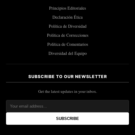
Principios Editoriales
Declaración Ética
Política de Diversidad
Política de Correcciones
Política de Comentarios
Diversidad del Equipo
SUBSCRIBE TO OUR NEWSLETTER
Get the latest updates in your inbox.
SUBSCRIBE