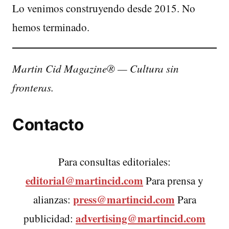
Lo venimos construyendo desde 2015. No
hemos terminado.
Martin Cid Magazine® — Cultura sin
fronteras.
Contacto
Para consultas editoriales:
editorial@martincid.com
Para prensa y
press@martincid.com
alianzas:
Para
advertising@martincid.com
publicidad: