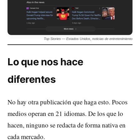
Top Stories — Estados Unidos, noticias de entretenimiento
Lo que nos hace
diferentes
No hay otra publicación que haga esto. Pocos
medios operan en 21 idiomas. De los que lo
hacen, ninguno se redacta de forma nativa en
cada mercado.