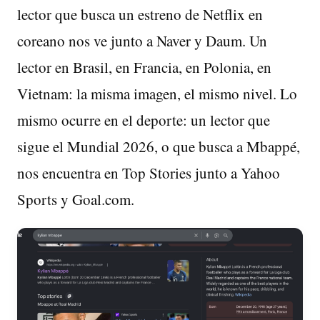
lector que busca un estreno de Netflix en
coreano nos ve junto a Naver y Daum. Un
lector en Brasil, en Francia, en Polonia, en
Vietnam: la misma imagen, el mismo nivel. Lo
mismo ocurre en el deporte: un lector que
sigue el Mundial 2026, o que busca a Mbappé,
nos encuentra en Top Stories junto a Yahoo
Sports y Goal.com.