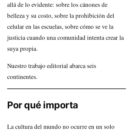
allá de lo evidente: sobre los cánones de
belleza y su costo, sobre la prohibición del
celular en las escuelas, sobre cómo se ve la
justicia cuando una comunidad intenta crear la
suya propia.
Nuestro trabajo editorial abarca seis
continentes.
Por qué importa
La cultura del mundo no ocurre en un solo