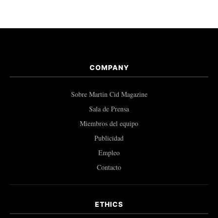
COMPANY
Sobre Martin Cid Magazine
Sala de Prensa
Miembros del equipo
Publicidad
Empleo
Contacto
ETHICS