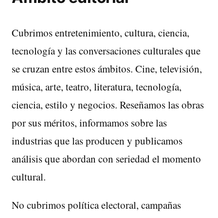
Cubrimos entretenimiento, cultura, ciencia,
tecnología y las conversaciones culturales que
se cruzan entre estos ámbitos. Cine, televisión,
música, arte, teatro, literatura, tecnología,
ciencia, estilo y negocios. Reseñamos las obras
por sus méritos, informamos sobre las
industrias que las producen y publicamos
análisis que abordan con seriedad el momento
cultural.
No cubrimos política electoral, campañas