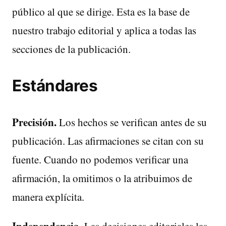
público al que se dirige. Esta es la base de
nuestro trabajo editorial y aplica a todas las
secciones de la publicación.
Estándares
Precisión.
Los hechos se verifican antes de su
publicación. Las afirmaciones se citan con su
fuente. Cuando no podemos verificar una
afirmación, la omitimos o la atribuimos de
manera explícita.
Independencia.
Las decisiones editoriales las