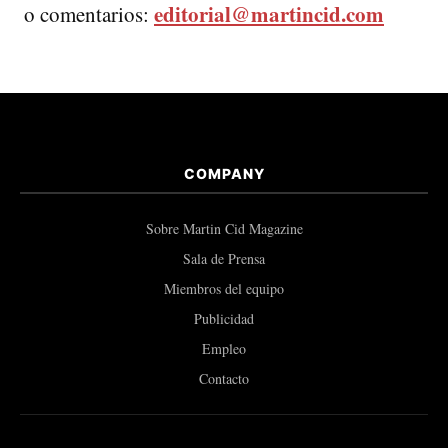
editorial@martincid.com
o comentarios:
COMPANY
Sobre Martin Cid Magazine
Sala de Prensa
Miembros del equipo
Publicidad
Empleo
Contacto