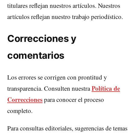
titulares reflejan nuestros artículos. Nuestros
artículos reflejan nuestro trabajo periodístico.
Correcciones y
comentarios
Los errores se corrigen con prontitud y
Política de
transparencia. Consulten nuestra
Correcciones
para conocer el proceso
completo.
Para consultas editoriales, sugerencias de temas