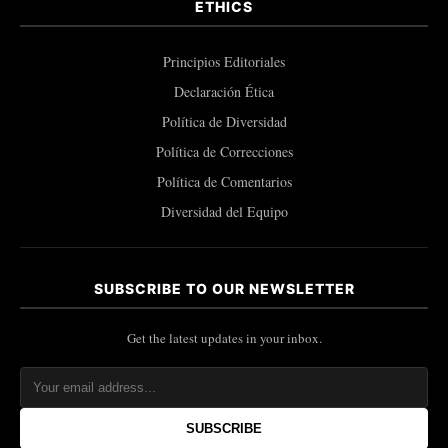
ETHICS
Principios Editoriales
Declaración Ética
Política de Diversidad
Política de Correcciones
Política de Comentarios
Diversidad del Equipo
SUBSCRIBE TO OUR NEWSLETTER
Get the latest updates in your inbox.
SUBSCRIBE