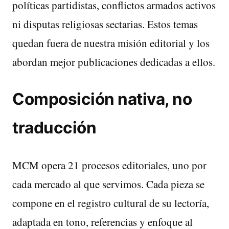
políticas partidistas, conflictos armados activos
ni disputas religiosas sectarias. Estos temas
quedan fuera de nuestra misión editorial y los
abordan mejor publicaciones dedicadas a ellos.
Composición nativa, no
traducción
MCM opera 21 procesos editoriales, uno por
cada mercado al que servimos. Cada pieza se
compone en el registro cultural de su lectoría,
adaptada en tono, referencias y enfoque al