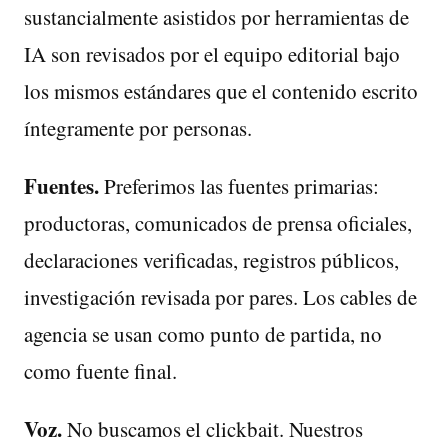
sustancialmente asistidos por herramientas de
IA son revisados por el equipo editorial bajo
los mismos estándares que el contenido escrito
íntegramente por personas.
Fuentes.
Preferimos las fuentes primarias:
productoras, comunicados de prensa oficiales,
declaraciones verificadas, registros públicos,
investigación revisada por pares. Los cables de
agencia se usan como punto de partida, no
como fuente final.
Voz.
No buscamos el clickbait. Nuestros