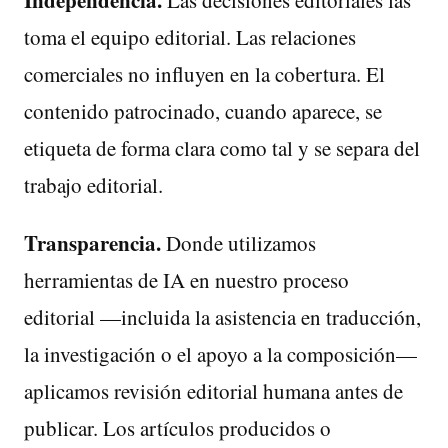
toma el equipo editorial. Las relaciones
comerciales no influyen en la cobertura. El
contenido patrocinado, cuando aparece, se
etiqueta de forma clara como tal y se separa del
trabajo editorial.
Transparencia.
Donde utilizamos
herramientas de IA en nuestro proceso
editorial —incluida la asistencia en traducción,
la investigación o el apoyo a la composición—
aplicamos revisión editorial humana antes de
publicar. Los artículos producidos o