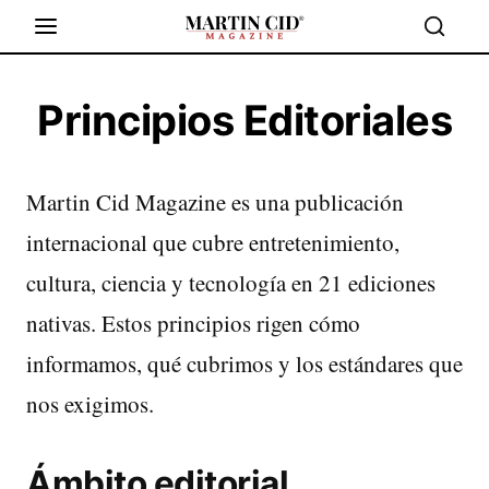
Principios Editoriales
Martin Cid Magazine es una publicación
internacional que cubre entretenimiento,
cultura, ciencia y tecnología en 21 ediciones
nativas. Estos principios rigen cómo
informamos, qué cubrimos y los estándares que
nos exigimos.
Ámbito editorial