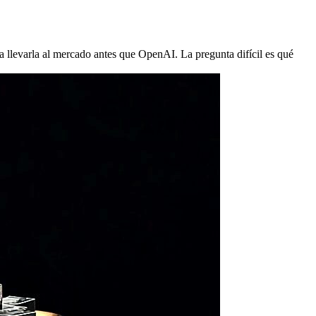
a llevarla al mercado antes que OpenAI. La pregunta difícil es qué