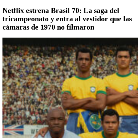
Netflix estrena Brasil 70: La saga del
tricampeonato y entra al vestidor que las
cámaras de 1970 no filmaron