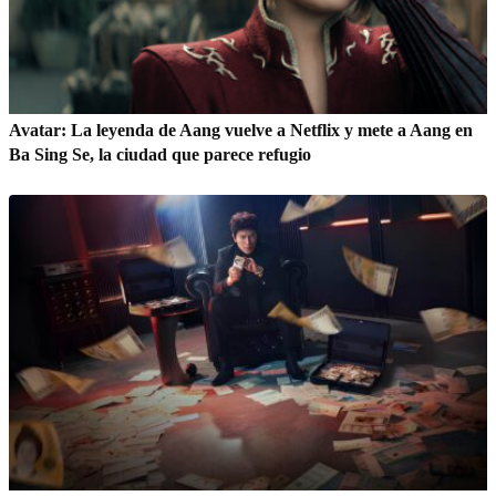
Avatar: La leyenda de Aang vuelve a Netflix y mete a Aang en
Ba Sing Se, la ciudad que parece refugio