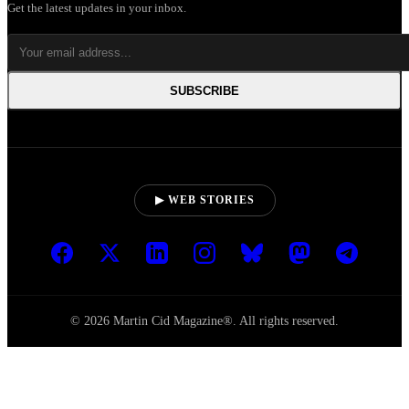
Get the latest updates in your inbox.
SUBSCRIBE
▶ WEB STORIES
© 2026 Martin Cid Magazine®. All rights reserved.