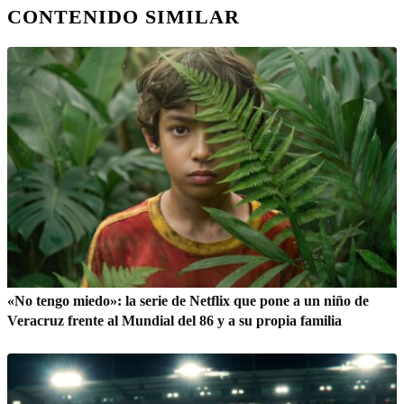
CONTENIDO SIMILAR
«No tengo miedo»: la serie de Netflix que pone a un niño de
Veracruz frente al Mundial del 86 y a su propia familia