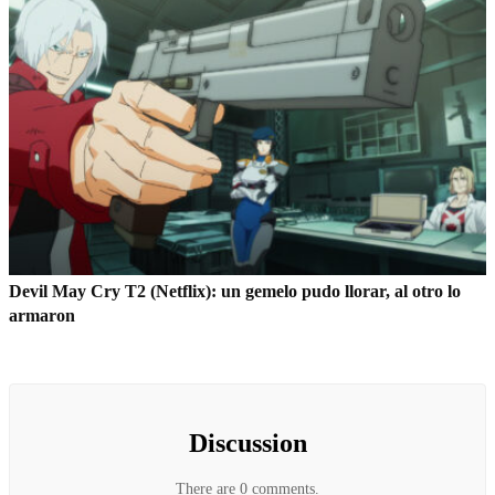
Devil May Cry T2 (Netflix): un gemelo pudo llorar, al otro lo
armaron
Discussion
There are 0 comments.