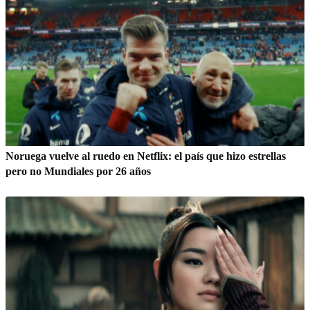
Noruega vuelve al ruedo en Netflix: el país que hizo estrellas
pero no Mundiales por 26 años