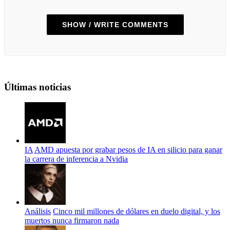
SHOW / WRITE COMMENTS
Últimas noticias
IA
AMD apuesta por grabar pesos de IA en silicio para ganar
la carrera de inferencia a Nvidia
Análisis
Cinco mil millones de dólares en duelo digital, y los
muertos nunca firmaron nada