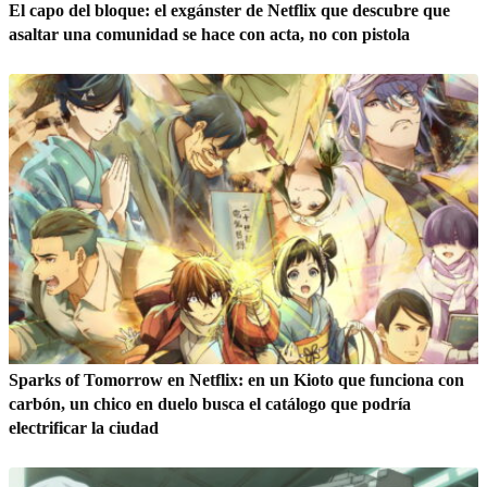
El capo del bloque: el exgánster de Netflix que descubre que
asaltar una comunidad se hace con acta, no con pistola
Sparks of Tomorrow en Netflix: en un Kioto que funciona con
carbón, un chico en duelo busca el catálogo que podría
electrificar la ciudad