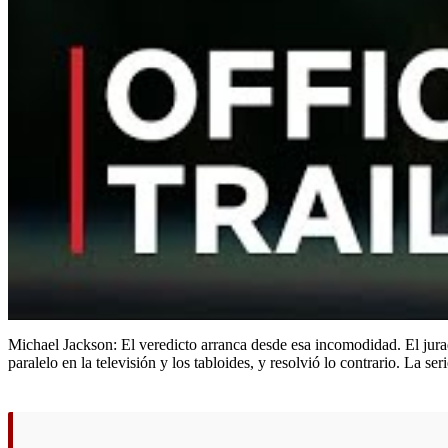
Michael Jackson: El veredicto arranca desde esa incomodidad. El jura
paralelo en la televisión y los tabloides, y resolvió lo contrario. La s