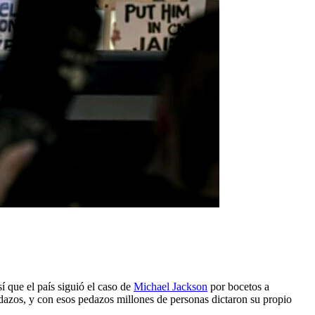
í que el país siguió el caso de
Michael Jackson
por bocetos a
dazos, y con esos pedazos millones de personas dictaron su propio