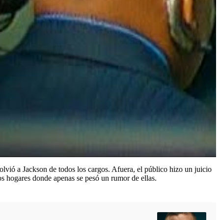
vió a Jackson de todos los cargos. Afuera, el público hizo un juicio
y los hogares donde apenas se pesó un rumor de ellas.