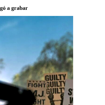
egó a grabar