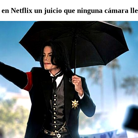
 en Netflix un juicio que ninguna cámara ll