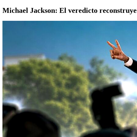
Michael Jackson: El veredicto reconstruye