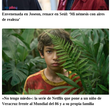
Envenenada en Joseon, renace en Seúl: ‘Mi némesis con aires
de realeza’
«No tengo miedo»: la serie de Netflix que pone a un niño de
Veracruz frente al Mundial del 86 y a su propia familia