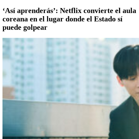
‘Así aprenderás’: Netflix convierte el aula
coreana en el lugar donde el Estado sí
puede golpear