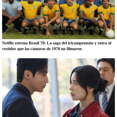
Netflix estrena Brasil 70: La saga del tricampeonato y entra al
vestidor que las cámaras de 1970 no filmaron