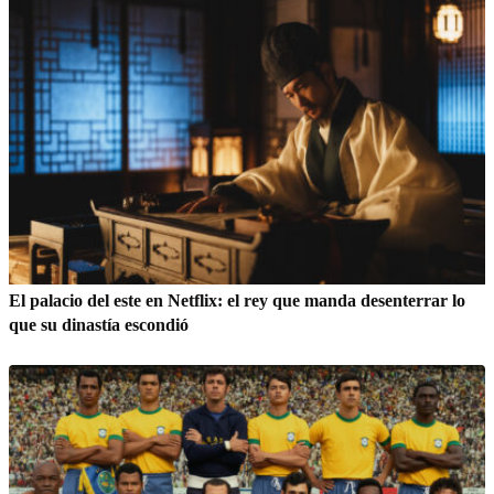
El palacio del este en Netflix: el rey que manda desenterrar lo
que su dinastía escondió