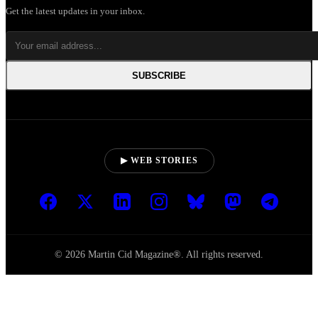
Get the latest updates in your inbox.
SUBSCRIBE
▶ WEB STORIES
© 2026 Martin Cid Magazine®. All rights reserved.