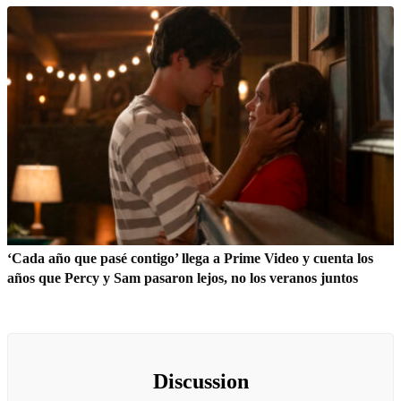
‘Cada año que pasé contigo’ llega a Prime Video y cuenta los
años que Percy y Sam pasaron lejos, no los veranos juntos
Discussion