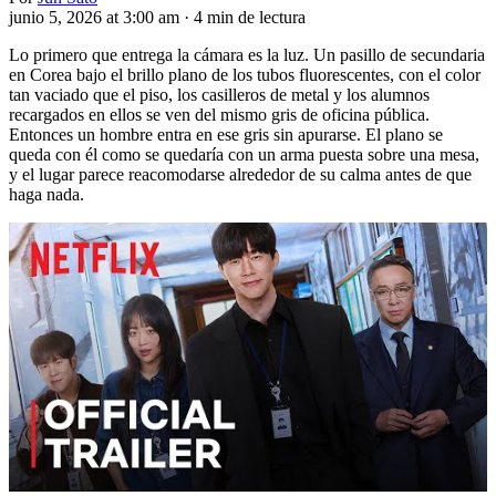
junio 5, 2026 at 3:00 am
·
4 min de lectura
Lo primero que entrega la cámara es la luz. Un pasillo de secundaria
en Corea bajo el brillo plano de los tubos fluorescentes, con el color
tan vaciado que el piso, los casilleros de metal y los alumnos
recargados en ellos se ven del mismo gris de oficina pública.
Entonces un hombre entra en ese gris sin apurarse. El plano se
queda con él como se quedaría con un arma puesta sobre una mesa,
y el lugar parece reacomodarse alrededor de su calma antes de que
haga nada.