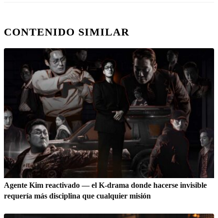
CONTENIDO SIMILAR
Agente Kim reactivado — el K-drama donde hacerse invisible
requería más disciplina que cualquier misión