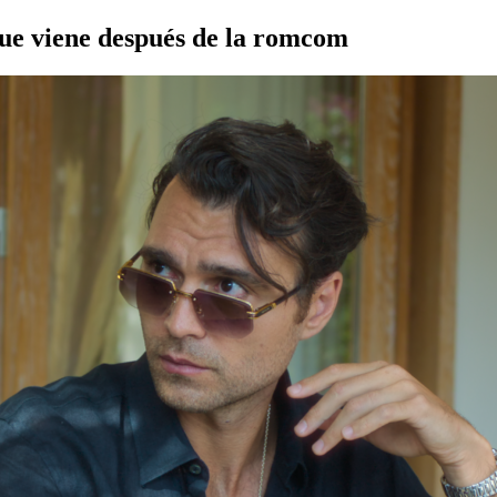
 que viene después de la romcom