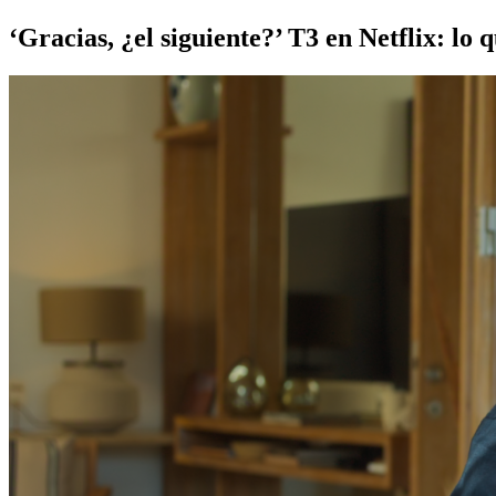
‘Gracias, ¿el siguiente?’ T3 en Netflix: lo