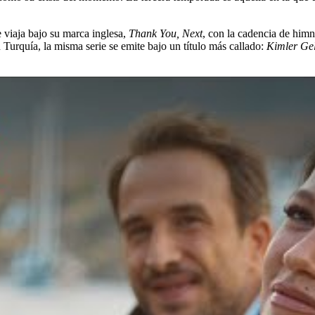
 viaja bajo su marca inglesa,
Thank You, Next
, con la cadencia de hi
 Turquía, la misma serie se emite bajo un título más callado:
Kimler Gel