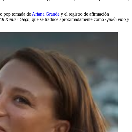
mno pop tomada de
Ariana Grande
y el registro de afirmación
di Kimler Geçti
, que se traduce aproximadamente como
Quién vino y