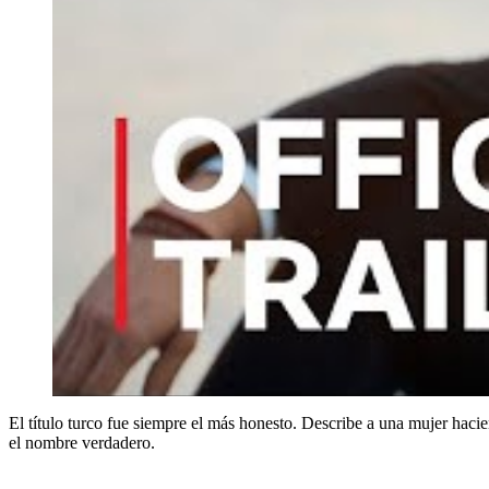
El título turco fue siempre el más honesto. Describe a una mujer hacie
el nombre verdadero.