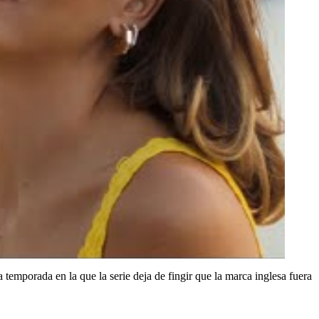
temporada en la que la serie deja de fingir que la marca inglesa fuera