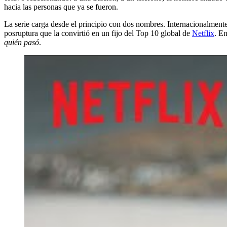
hacia las personas que ya se fueron.
La serie carga desde el principio con dos nombres. Internacionalmente
posruptura que la convirtió en un fijo del Top 10 global de
Netflix
. En
quién pasó
.