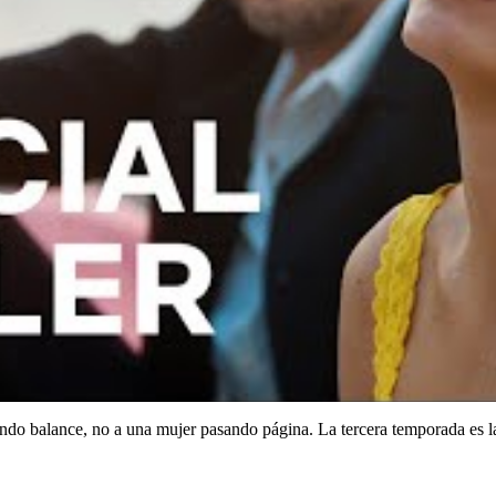
ndo balance, no a una mujer pasando página. La tercera temporada es la 