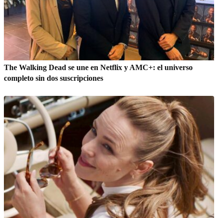
The Walking Dead se une en Netflix y AMC+: el universo
completo sin dos suscripciones