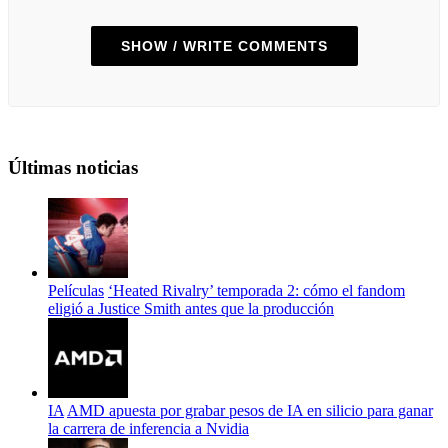
SHOW / WRITE COMMENTS
Últimas noticias
Películas
‘Heated Rivalry’ temporada 2: cómo el fandom
eligió a Justice Smith antes que la producción
IA
AMD apuesta por grabar pesos de IA en silicio para ganar
la carrera de inferencia a Nvidia