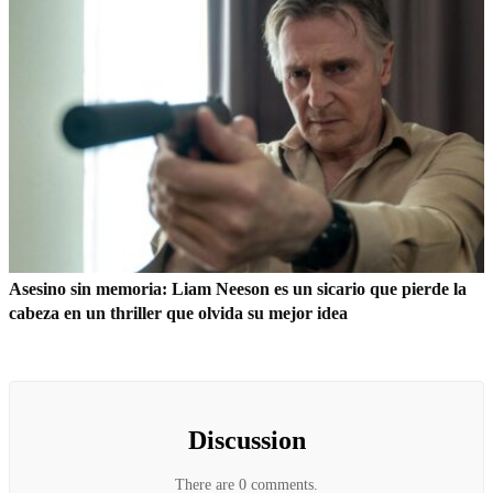
Asesino sin memoria: Liam Neeson es un sicario que pierde la
cabeza en un thriller que olvida su mejor idea
Discussion
There are 0 comments.