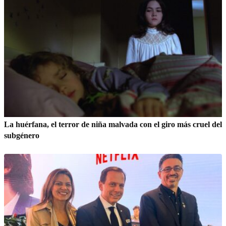
La huérfana, el terror de niña malvada con el giro más cruel del
subgénero