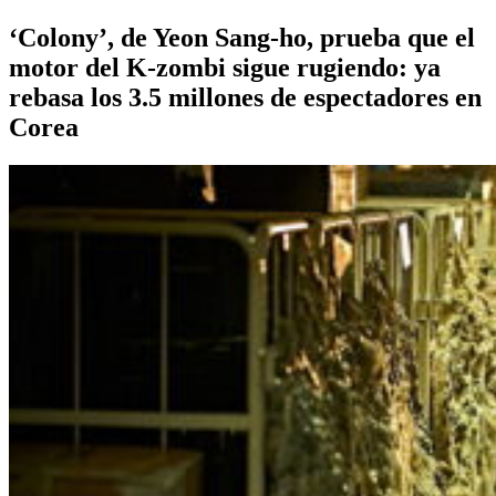
‘Colony’, de Yeon Sang-ho, prueba que el
motor del K-zombi sigue rugiendo: ya
rebasa los 3.5 millones de espectadores en
Corea