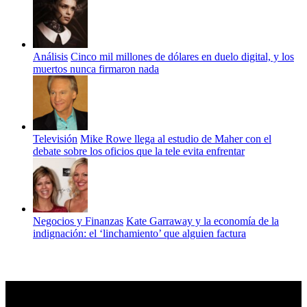
Análisis
Cinco mil millones de dólares en duelo digital, y los
muertos nunca firmaron nada
Televisión
Mike Rowe llega al estudio de Maher con el
debate sobre los oficios que la tele evita enfrentar
Negocios y Finanzas
Kate Garraway y la economía de la
indignación: el ‘linchamiento’ que alguien factura