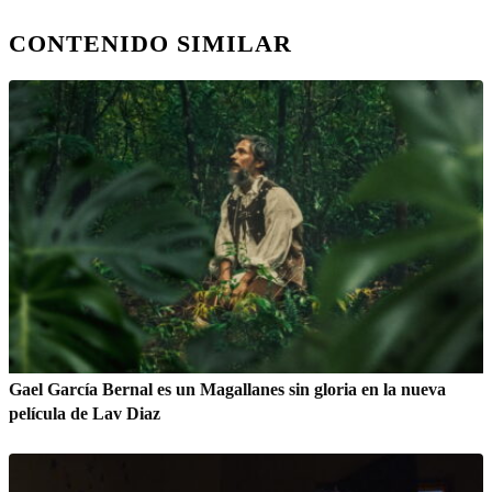
CONTENIDO SIMILAR
Gael García Bernal es un Magallanes sin gloria en la nueva
película de Lav Diaz