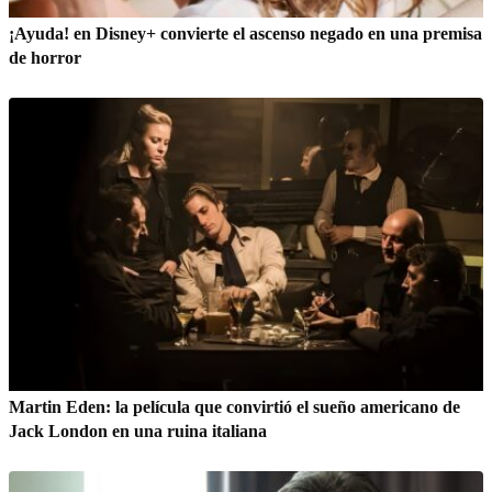
¡Ayuda! en Disney+ convierte el ascenso negado en una premisa
de horror
Martin Eden: la película que convirtió el sueño americano de
Jack London en una ruina italiana