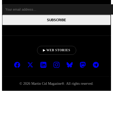
SUBSCRIBE
▶ WEB STORIES
© 2026 Martin Cid Magazine®. All rights reserved.