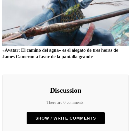
«Avatar: El camino del agua» es el alegato de tres horas de
James Cameron a favor de la pantalla grande
Discussion
There are 0 comments.
SHOW / WRITE COMMENTS