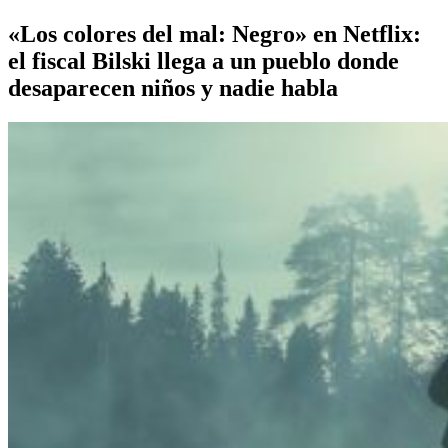
«Los colores del mal: Negro» en Netflix:
el fiscal Bilski llega a un pueblo donde
desaparecen niños y nadie habla