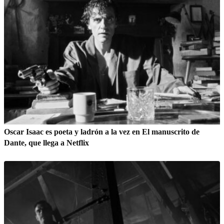
Oscar Isaac es poeta y ladrón a la vez en El manuscrito de
Dante, que llega a Netflix