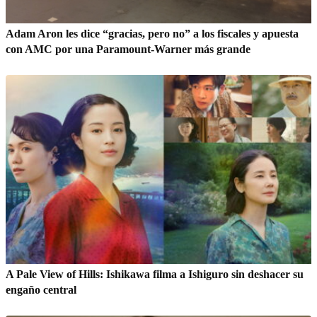
Adam Aron les dice “gracias, pero no” a los fiscales y apuesta
con AMC por una Paramount-Warner más grande
A Pale View of Hills: Ishikawa filma a Ishiguro sin deshacer su
engaño central