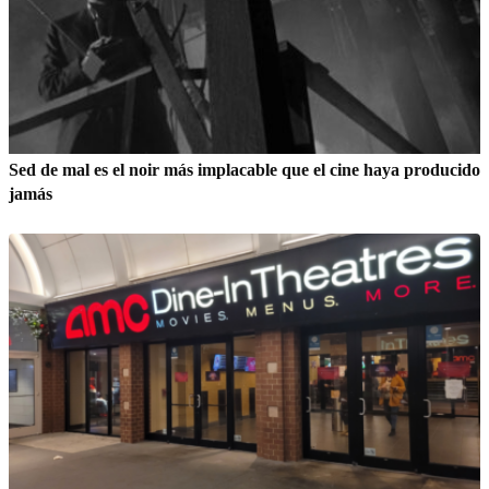
Sed de mal es el noir más implacable que el cine haya producido
jamás