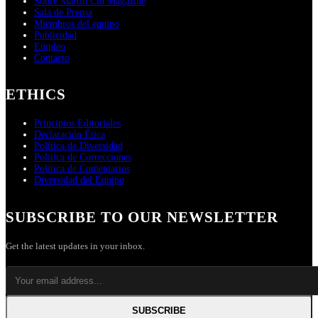
COMPANY