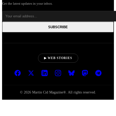
Get the latest updates in your inbox.
SUBSCRIBE
▶ WEB STORIES
© 2026 Martin Cid Magazine®. All rights reserved.