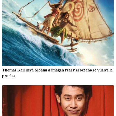
Thomas Kail lleva Moana a imagen real y el océano se vuelve la
prueba