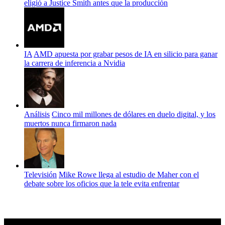
eligió a Justice Smith antes que la producción
IA
AMD apuesta por grabar pesos de IA en silicio para ganar
la carrera de inferencia a Nvidia
Análisis
Cinco mil millones de dólares en duelo digital, y los
muertos nunca firmaron nada
Televisión
Mike Rowe llega al estudio de Maher con el
debate sobre los oficios que la tele evita enfrentar