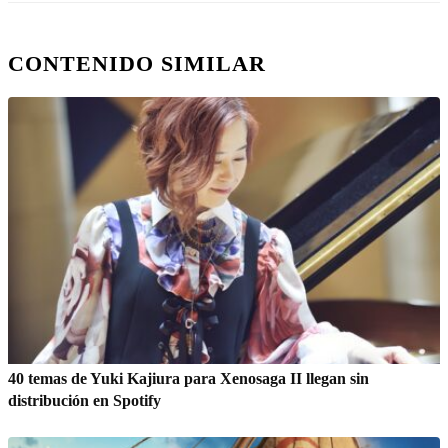
CONTENIDO SIMILAR
40 temas de Yuki Kajiura para Xenosaga II llegan sin
distribución en Spotify