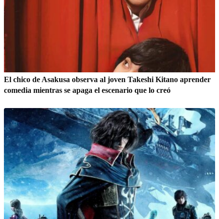
El chico de Asakusa observa al joven Takeshi Kitano aprender
comedia mientras se apaga el escenario que lo creó