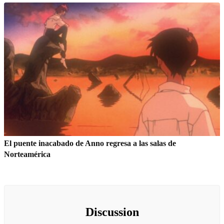
El puente inacabado de Anno regresa a las salas de
Norteamérica
Discussion