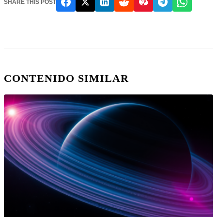
SHARE THIS POST
CONTENIDO SIMILAR