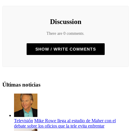
Discussion
There are 0 comments.
SHOW / WRITE COMMENTS
Últimas noticias
Televisión
Mike Rowe llega al estudio de Maher con el
debate sobre los oficios que la tele evita enfrentar