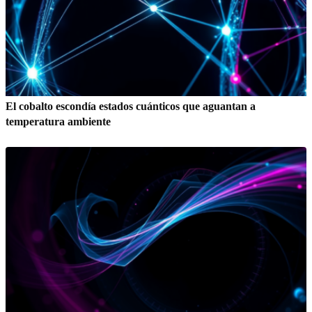
El cobalto escondía estados cuánticos que aguantan a
temperatura ambiente