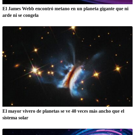
El James Webb encontró metano en un planeta gigante que ni
arde ni se congela
El mayor vivero de planetas se ve 40 veces más ancho que el
sistema solar