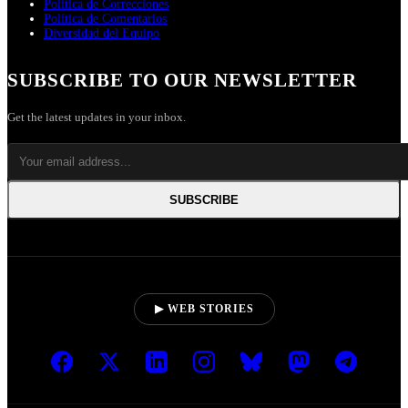
Política de Correcciones
Política de Comentarios
Diversidad del Equipo
SUBSCRIBE TO OUR NEWSLETTER
Get the latest updates in your inbox.
SUBSCRIBE
▶ WEB STORIES