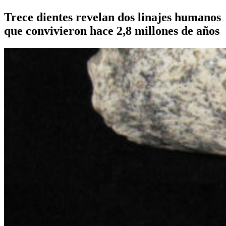
Trece dientes revelan dos linajes humanos
que convivieron hace 2,8 millones de años