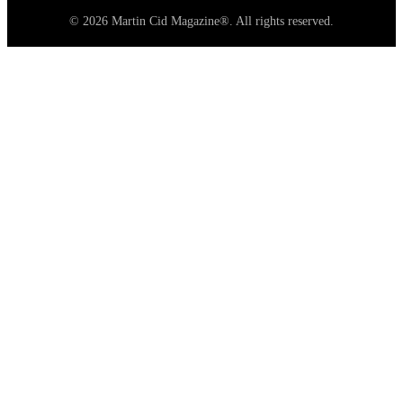
© 2026 Martin Cid Magazine®. All rights reserved.