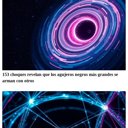
153 choques revelan que los agujeros negros más grandes se
arman con otros