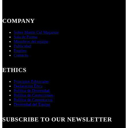
COMPANY
Sobre Martin Cid Magazine
Sala de Prensa
Miembros del equipo
Publicidad
Empleo
Contacto
ETHICS
Principios Editoriales
Declaración Ética
Política de Diversidad
Política de Correcciones
Política de Comentarios
Diversidad del Equipo
SUBSCRIBE TO OUR NEWSLETTER