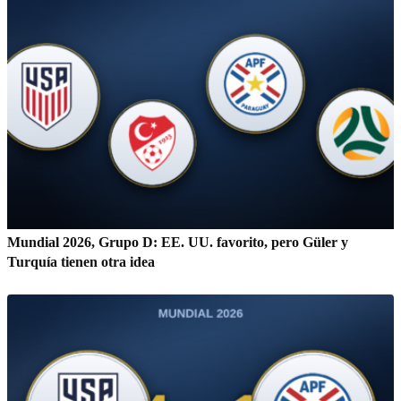
Mundial 2026, Grupo D: EE. UU. favorito, pero Güler y
Turquía tienen otra idea