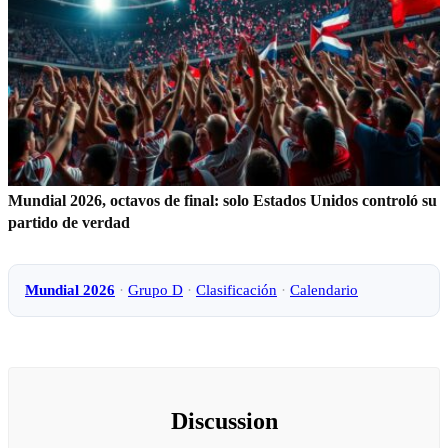
Mundial 2026, octavos de final: solo Estados Unidos controló su
partido de verdad
Mundial 2026
·
Grupo D
·
Clasificación
·
Calendario
Discussion