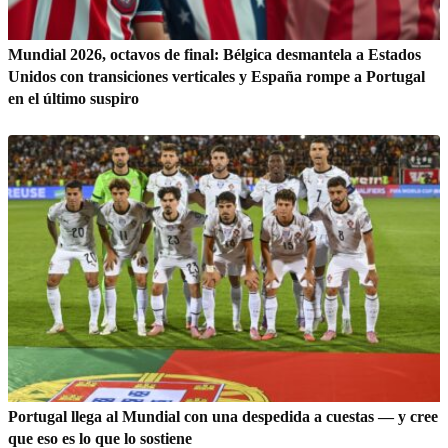
Mundial 2026, octavos de final: Bélgica desmantela a Estados
Unidos con transiciones verticales y España rompe a Portugal
en el último suspiro
Portugal llega al Mundial con una despedida a cuestas — y cree
que eso es lo que lo sostiene