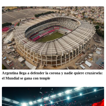
Argentina llega a defender la corona y nadie quiere cruzársela:
el Mundial se gana con temple