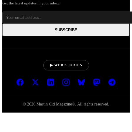
Get the latest updates in your inbox.
SUBSCRIBE
▶ WEB STORIES
© 2026 Martin Cid Magazine®. All rights reserved.