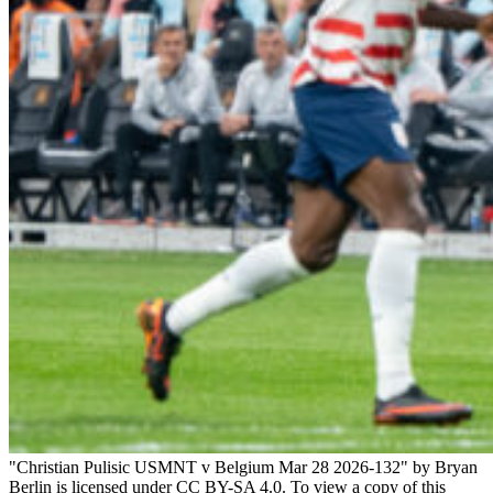
"Christian Pulisic USMNT v Belgium Mar 28 2026-132" by Bryan
Berlin is licensed under CC BY-SA 4.0. To view a copy of this