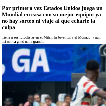
Por primera vez Estados Unidos juega un
Mundial en casa con su mejor equipo: ya
no hay sorteo ni viaje al que echarle la
culpa
Tiene a sus futbolistas en el Milan, la Juventus y el Mónaco, y aun
así nunca ganó nada grande.