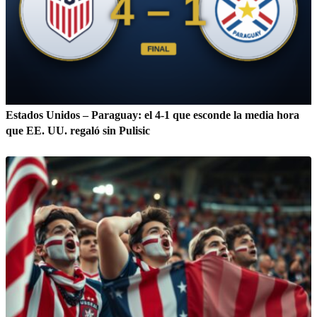
Estados Unidos – Paraguay: el 4-1 que esconde la media hora
que EE. UU. regaló sin Pulisic