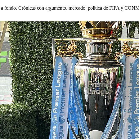
rgo y a fondo. Crónicas con argumento, mercado, política de FIFA y CON