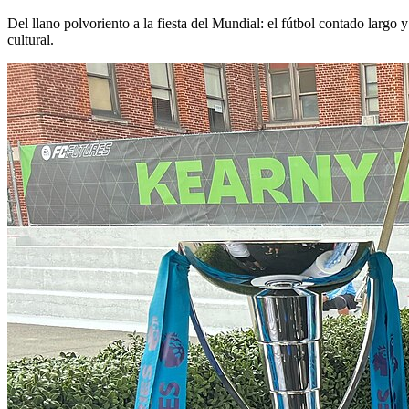
Del llano polvoriento a la fiesta del Mundial: el fútbol contado la
cultural.