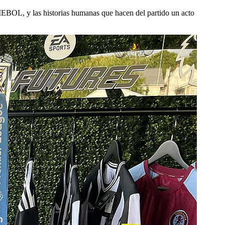
MEBOL, y las historias humanas que hacen del partido un acto